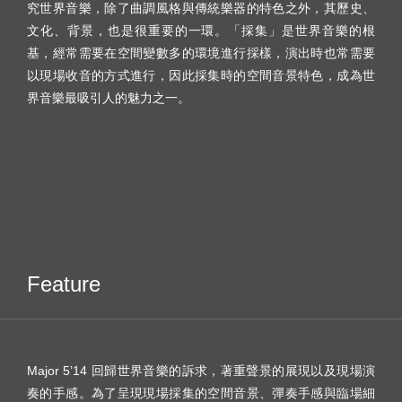
究世界音樂，除了曲調風格與傳統樂器的特色之外，其歷史、
文化、背景，也是很重要的一環。「採集」是世界音樂的根
基，經常需要在空間變數多的環境進行採樣，演出時也常需要
以現場收音的方式進行，因此採集時的空間音景特色，成為世
界音樂最吸引人的魅力之一。
Feature
Major 5’14 回歸世界音樂的訴求，著重聲景的展現以及現場演
奏的手感。為了呈現現場採集的空間音景、彈奏手感與臨場細