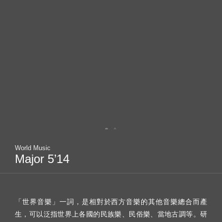
World Music
Major 5’14
「世界音樂」一詞，是相對於西方音樂的其他音樂總合而產
生，可以泛指世界上各國的民族樂、民俗樂、當地古調等。研